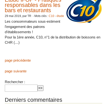
responsables dans les
bars et restaurants
29 mai 2019
, par TR - Mots clés :
C10
-
étude
Les consommateurs sous-estiment
l’engagement des patrons
d’établissements !
Pour la 1ère année, C10, n°1 de la distribution de boissons en
CHR (…)
page précédente
page suivante
Rechercher :
Derniers commentaires