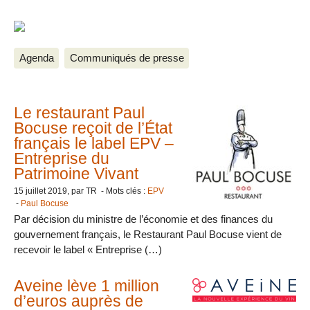
Agenda
Communiqués de presse
Le restaurant Paul
Bocuse reçoit de l’État
français le label EPV –
Entreprise du
Patrimoine Vivant
15 juillet 2019
, par TR - Mots clés :
EPV
-
Paul Bocuse
Par décision du ministre de l’économie et des finances du
gouvernement français, le Restaurant Paul Bocuse vient de
recevoir le label « Entreprise (…)
Aveine lève 1 million
d’euros auprès de