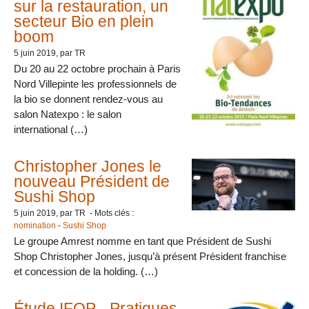
sur la restauration, un
secteur Bio en plein
boom
5 juin 2019
, par TR
Du 20 au 22 octobre prochain à Paris
Nord Villepinte les professionnels de
la bio se donnent rendez-vous au
salon Natexpo : le salon
international (…)
Christopher Jones le
nouveau Président de
Sushi Shop
5 juin 2019
, par TR - Mots clés :
nomination
-
Sushi Shop
Le groupe Amrest nomme en tant que Président de Sushi
Shop Christopher Jones, jusqu’à présent Président franchise
et concession de la holding. (…)
Étude IFOP - Pratiques