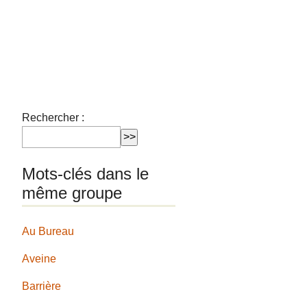
Rechercher :
Mots-clés dans le
même groupe
Au Bureau
Aveine
Barrière