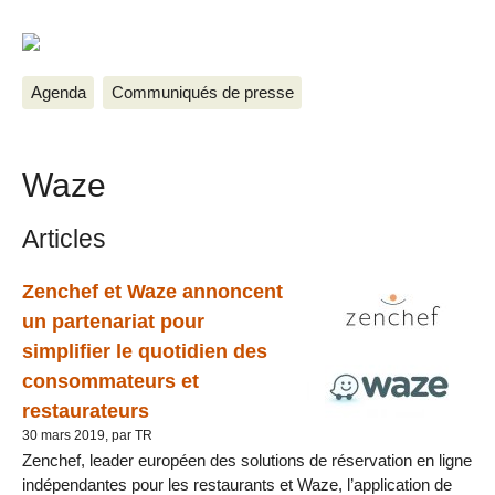
Agenda
Communiqués de presse
Waze
Articles
Zenchef et Waze annoncent
un partenariat pour
simplifier le quotidien des
consommateurs et
restaurateurs
30 mars 2019, par TR
Zenchef, leader européen des solutions de réservation en ligne
indépendantes pour les restaurants et Waze, l’application de