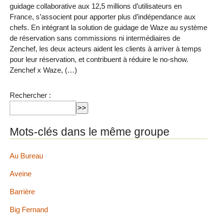
guidage collaborative aux 12,5 millions d’utilisateurs en
France, s’associent pour apporter plus d’indépendance aux
chefs. En intégrant la solution de guidage de Waze au système
de réservation sans commissions ni intermédiaires de
Zenchef, les deux acteurs aident les clients à arriver à temps
pour leur réservation, et contribuent à réduire le no-show.
Zenchef x Waze, (…)
Rechercher :
Mots-clés dans le même groupe
Au Bureau
Aveine
Barrière
Big Fernand