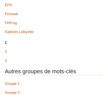
EPV
Ferrandi
FinFrog
Galeries Lafayette
1
2
3
Autres groupes de mots-clés
Groupe 1
Groupe 3