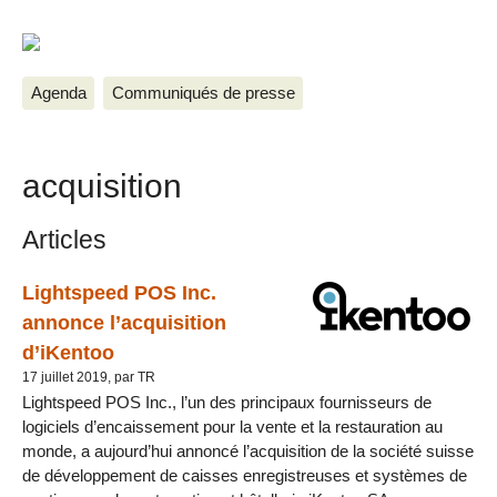
Agenda
Communiqués de presse
acquisition
Articles
Lightspeed POS Inc.
annonce l’acquisition
d’iKentoo
17 juillet 2019, par TR
Lightspeed POS Inc., l’un des principaux fournisseurs de
logiciels d’encaissement pour la vente et la restauration au
monde, a aujourd’hui annoncé l’acquisition de la société suisse
de développement de caisses enregistreuses et systèmes de