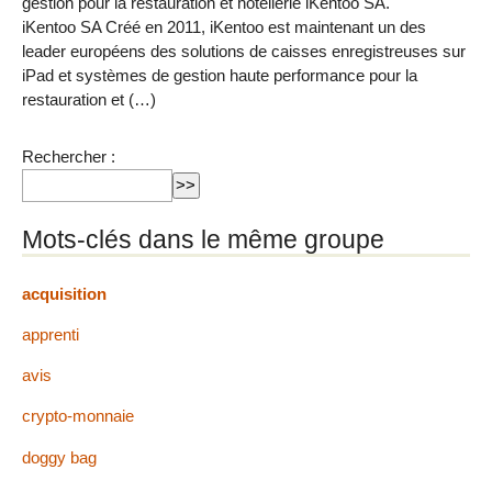
gestion pour la restauration et hôtellerie iKentoo SA.
iKentoo SA Créé en 2011, iKentoo est maintenant un des
leader européens des solutions de caisses enregistreuses sur
iPad et systèmes de gestion haute performance pour la
restauration et (…)
Rechercher :
Mots-clés dans le même groupe
acquisition
apprenti
avis
crypto-monnaie
doggy bag