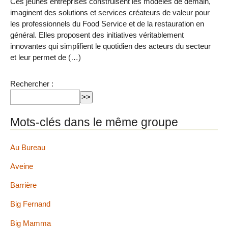
Ces jeunes entreprises construisent les modèles de demain,
imaginent des solutions et services créateurs de valeur pour
les professionnels du Food Service et de la restauration en
général. Elles proposent des initiatives véritablement
innovantes qui simplifient le quotidien des acteurs du secteur
et leur permet de (…)
Rechercher :
Mots-clés dans le même groupe
Au Bureau
Aveine
Barrière
Big Fernand
Big Mamma