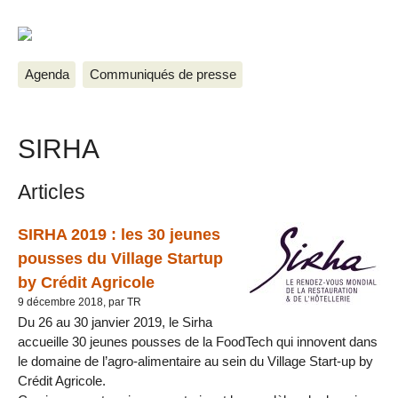
Agenda
Communiqués de presse
SIRHA
Articles
SIRHA 2019 : les 30 jeunes
pousses du Village Startup
by Crédit Agricole
9 décembre 2018, par TR
Du 26 au 30 janvier 2019, le Sirha
accueille 30 jeunes pousses de la FoodTech qui innovent dans
le domaine de l’agro-alimentaire au sein du Village Start-up by
Crédit Agricole.