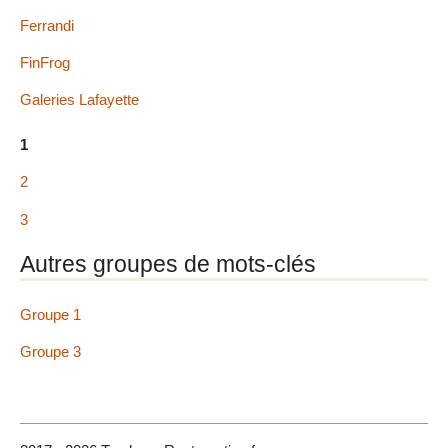
Ferrandi
FinFrog
Galeries Lafayette
1
2
3
Autres groupes de mots-clés
Groupe 1
Groupe 3