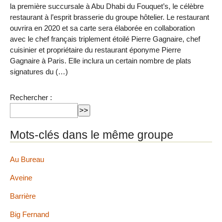
la première succursale à Abu Dhabi du Fouquet’s, le célèbre
restaurant à l’esprit brasserie du groupe hôtelier. Le restaurant
ouvrira en 2020 et sa carte sera élaborée en collaboration
avec le chef français triplement étoilé Pierre Gagnaire, chef
cuisinier et propriétaire du restaurant éponyme Pierre
Gagnaire à Paris. Elle inclura un certain nombre de plats
signatures du (…)
Rechercher :
Mots-clés dans le même groupe
Au Bureau
Aveine
Barrière
Big Fernand