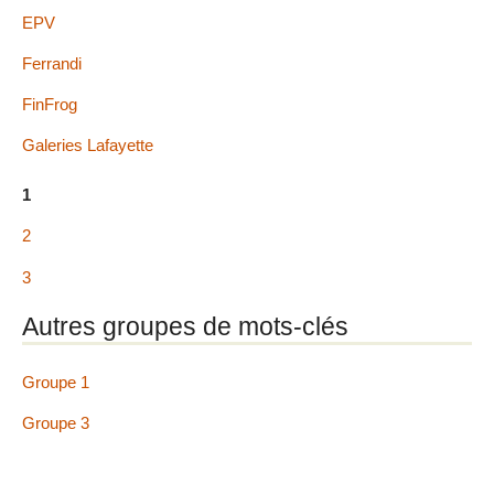
EPV
Ferrandi
FinFrog
Galeries Lafayette
1
2
3
Autres groupes de mots-clés
Groupe 1
Groupe 3