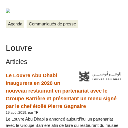
Agenda
Communiqués de presse
Louvre
Articles
Le Louvre Abu Dhabi
inaugurera en 2020 un
nouveau restaurant en partenariat avec le
Groupe Barrière et présentant un menu signé
par le chef étoilé Pierre Gagnaire
19 août 2019, par TR
Le Louvre Abu Dhabi a annoncé aujourd’hui un partenariat
avec le Groupe Barrière afin de faire du restaurant du musée