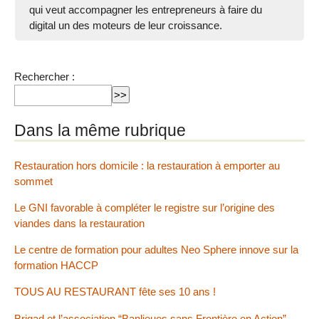
qui veut accompagner les entrepreneurs à faire du
digital un des moteurs de leur croissance.
Rechercher :
Dans la même rubrique
Restauration hors domicile : la restauration à emporter au
sommet
Le GNI favorable à compléter le registre sur l’origine des
viandes dans la restauration
Le centre de formation pour adultes Neo Sphere innove sur la
formation HACCP
TOUS AU RESTAURANT fête ses 10 ans !
Brigad et l’association “Banlieues sans Frontière en Action”