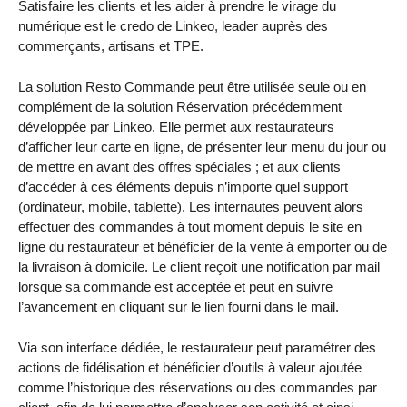
Satisfaire les clients et les aider à prendre le virage du
numérique est le credo de Linkeo, leader auprès des
commerçants, artisans et TPE.
La solution Resto Commande peut être utilisée seule ou en
complément de la solution Réservation précédemment
développée par Linkeo. Elle permet aux restaurateurs
d’afficher leur carte en ligne, de présenter leur menu du jour ou
de mettre en avant des offres spéciales ; et aux clients
d’accéder à ces éléments depuis n’importe quel support
(ordinateur, mobile, tablette). Les internautes peuvent alors
effectuer des commandes à tout moment depuis le site en
ligne du restaurateur et bénéficier de la vente à emporter ou de
la livraison à domicile. Le client reçoit une notification par mail
lorsque sa commande est acceptée et peut en suivre
l’avancement en cliquant sur le lien fourni dans le mail.
Via son interface dédiée, le restaurateur peut paramétrer des
actions de fidélisation et bénéficier d’outils à valeur ajoutée
comme l’historique des réservations ou des commandes par