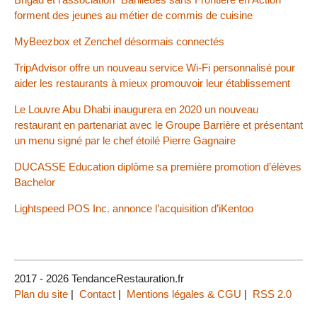
forment des jeunes au métier de commis de cuisine
MyBeezbox et Zenchef désormais connectés
TripAdvisor offre un nouveau service Wi-Fi personnalisé pour
aider les restaurants à mieux promouvoir leur établissement
Le Louvre Abu Dhabi inaugurera en 2020 un nouveau
restaurant en partenariat avec le Groupe Barrière et présentant
un menu signé par le chef étoilé Pierre Gagnaire
DUCASSE Education diplôme sa première promotion d’élèves
Bachelor
Lightspeed POS Inc. annonce l’acquisition d’iKentoo
2017 - 2026 TendanceRestauration.fr
Plan du site
|
Contact
|
Mentions légales & CGU
|
RSS 2.0