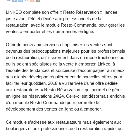
LINKEO complète son offre « Resto Réservation », lancée
juste avant l’été et dédiée aux professionnels de la
restauration, avec le module Resto-Commande, pour gérer les
ventes à emporter et les commandes en ligne.
Offrir de nouveaux services et optimiser les ventes sont
devenus des préoccupations majeures pour les professionnels
de la restauration, qu’ils exercent dans un mode traditionnel ou
qu’ils soient spécialistes de la vente à emporter. Linkeo, à
l’écoute des tendances et soucieuse d’accompagner au mieux
ses clients, développe régulièrement de nouvelles offres pour
faciliter leur quotidien. 2018 a vu l’arrivée d’une offre dédiée
aux restaurateurs « Resto-Réservation » qui permet de gérer
en ligne les réservations 24/24. Celle-ci est désormais enrichie
d’un module Resto-Commande pour permettre le
développement des ventes en ligne ou à emporter.
Ce module s’adresse aux restaurateurs mais également aux
boulangers et aux professionnels de la restauration rapide, qui,