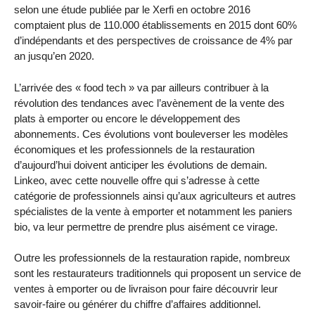
selon une étude publiée par le Xerfi en octobre 2016
comptaient plus de 110.000 établissements en 2015 dont 60%
d’indépendants et des perspectives de croissance de 4% par
an jusqu’en 2020.
L’arrivée des « food tech » va par ailleurs contribuer à la
révolution des tendances avec l’avènement de la vente des
plats à emporter ou encore le développement des
abonnements. Ces évolutions vont bouleverser les modèles
économiques et les professionnels de la restauration
d’aujourd’hui doivent anticiper les évolutions de demain.
Linkeo, avec cette nouvelle offre qui s’adresse à cette
catégorie de professionnels ainsi qu’aux agriculteurs et autres
spécialistes de la vente à emporter et notamment les paniers
bio, va leur permettre de prendre plus aisément ce virage.
Outre les professionnels de la restauration rapide, nombreux
sont les restaurateurs traditionnels qui proposent un service de
ventes à emporter ou de livraison pour faire découvrir leur
savoir-faire ou générer du chiffre d’affaires additionnel.