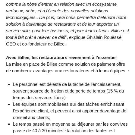
comme la nôtre d’entrer en relation avec un écosystème
vertueux, riche, et à l’écoute des nouvelles solutions
technologiques.. De plus, cela nous permettra d’étendre notre
solution à davantage de restaurants et de leur apporter un
service utile, pour leur business, et pour leurs clients. Billee est
tout à fait prêt à relever ce défi
”,​ explique Ghislain Rouëssé,
CEO et co-fondateur de Billee.
Avec Billee, les restaurateurs reviennent à l’essentiel
La mise en place de Billee comme solution de paiement ​offre
de nombreux avantages aux restaurateurs et à leurs équipes ​ :
Le personnel est délesté de la tâche de l’encaissement,
souvent source de friction et de perte de temps (15 % du
temps des serveurs libéré)
Les équipes sont mobilisées sur des tâches enrichissant
l’expérience client, et peuvent ainsi apporter davantage de
conseil aux clients,
Le temps passé en moyenne au déjeuner par les convives
passe de 40 à 30 minutes : la rotation des tables est