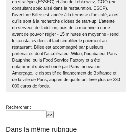
en stratégies,ESSEC) et Jan de Lobkowicz, COO (ex-
consultant spécialisé dans la restauration, ESCP),
l’aventure Billee est lancée à la terrasse d’un café, alors
qu’ils sont à la recherche d’idées de start-up. L’attente
du serveur, de l’addition, puis de la machine à carte
avant de pouvoir régler - 15 minutes en moyenne - rend
le constat évident : il faut simplifier le paiement au
restaurant. Billee est accompagné par plusieurs
partenaires dont l’accélérateur Wilco, l’incubateur Paris
Dauphine, ou la Food Service Factory et a été
notamment subventionné par Paris Innovation
Amorçage, le dispositif de financement de Bpifrance et
de la ville de Paris, auprès de qui ils ont levé plus de 230
000 euros de fonds.
Rechercher :
Dans la même rubrique