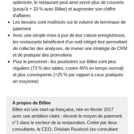
optimisée, le restaurant peut ainsi servir plus de couverts
(jusqu’à + 33 % avec Billee) et augmenter son chiffre
d’affaires
Les besoins sont maîtrisés sur le volume de terminaux de
paiement
Avec une simple mise à jour de leur caisse enregistreuse,
les restaurants bénéficient d’un outil intégré leur permettant
de collecter des analyses, de mener une stratégie de CRM
et de pratiquer des promotions
Pour le personnel : ​les pourboires sur Billee sont plus
réguliers (73 % des tables, contre 45% en temps normal) ​
et ​plus conséquents (+25 % par rapport à ceux pratiqués
en moyenne)
A propos de Billee
Billee est une start-up française, née en février 2017
avec une ambition claire : devenir le moyen de paiement
n°1 dans le secteur de la restauration. Créée par deux
consultants, le CEO, Ghislain Rouëssé (ex-consultant