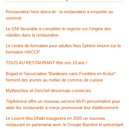
Restauration hors domicile : la restauration à emporter au
sommet
Le GNI favorable à compléter le registre sur l’origine des
viandes dans la restauration
Le centre de formation pour adultes Neo Sphere innove sur la
formation HACCP
TOUS AU RESTAURANT fête ses 10 ans !
Brigad et l’association “Banlieues sans Frontière en Action”
forment des jeunes au métier de commis de cuisine
MyBeezbox et Zenchef désormais connectés
TripAdvisor offre un nouveau service Wi-Fi personnalisé pour
aider les restaurants à mieux promouvoir leur établissement
Le Louvre Abu Dhabi inaugurera en 2020 un nouveau
restaurant en partenariat avec le Groupe Barrière et présentant