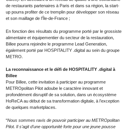
de restaurants partenaires à Paris et dans sa région, la start-
up pourra profiter de ce tremplin pour développer son réseau
et son maillage de l’Île-de-France ;
En fonction des résultats du programme porté par le grossiste
alimentaire et équipementier du secteur de la restauration,
Billee pourra rejoindre le programme Lead Generation,
également porté par HOSPITALITY .digital au sein du groupe
METRO.
La reconnaissance et le défi de HOSPITALITY .digital à
Billee
Pour Billee, cette invitation à participer au programme
METROpolitan Pilot adoube le caractère innovant et
profondément disruptif de sa solution, dans un écosystème
HoReCA au début de sa transformation digitale, à l’exception
de quelques marketplaces.
“
Nous sommes ravis de pouvoir participer au METROpolitan
Pilot. Il s’agit d’une opportunité forte pour une jeune pousse