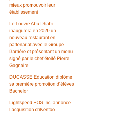
mieux promouvoir leur
établissement
Le Louvre Abu Dhabi
inaugurera en 2020 un
nouveau restaurant en
partenariat avec le Groupe
Barrière et présentant un menu
signé par le chef étoilé Pierre
Gagnaire
DUCASSE Education diplôme
sa première promotion d’élèves
Bachelor
Lightspeed POS Inc. annonce
l’acquisition d’iKentoo