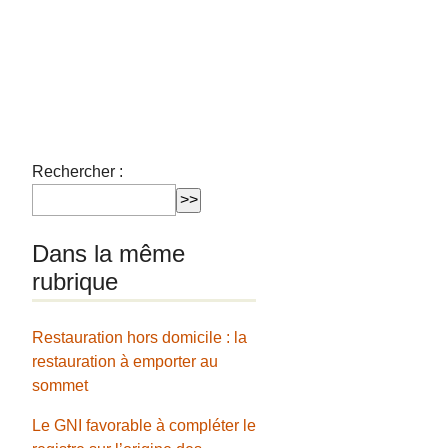
Rechercher :
Dans la même
rubrique
Restauration hors domicile : la
restauration à emporter au
sommet
Le GNI favorable à compléter le