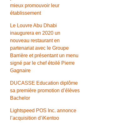
mieux promouvoir leur
établissement
Le Louvre Abu Dhabi
inaugurera en 2020 un
nouveau restaurant en
partenariat avec le Groupe
Barrière et présentant un menu
signé par le chef étoilé Pierre
Gagnaire
DUCASSE Education diplôme
sa première promotion d’élèves
Bachelor
Lightspeed POS Inc. annonce
l’acquisition d’iKentoo