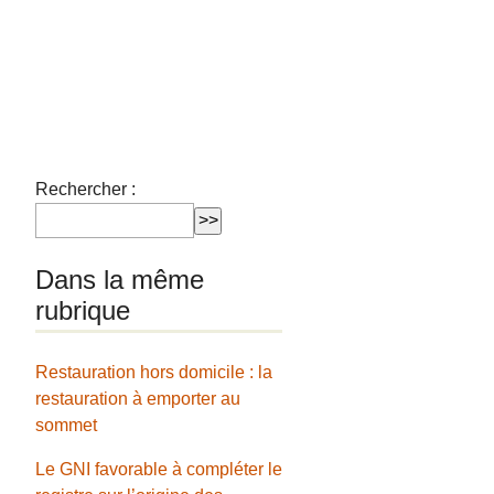
Rechercher :
Dans la même
rubrique
Restauration hors domicile : la
restauration à emporter au
sommet
Le GNI favorable à compléter le