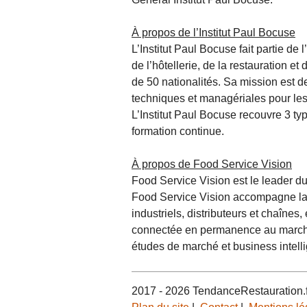
À propos de l’Institut Paul Bocuse
L’Institut Paul Bocuse fait partie de
de l’hôtellerie, de la restauration et
de 50 nationalités. Sa mission est 
techniques et managériales pour les
L’Institut Paul Bocuse recouvre 3 type
formation continue.
À propos de Food Service Vision
Food Service Vision est le leader du
Food Service Vision accompagne la 
industriels, distributeurs et chaînes,
connectée en permanence au marché, 
études de marché et business intell
2017 - 2026 TendanceRestauration.f